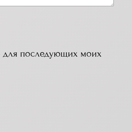
ре для последующих моих