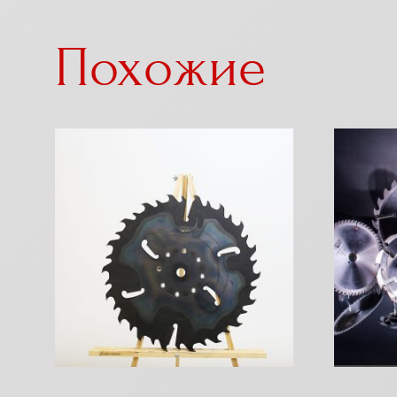
Похожие