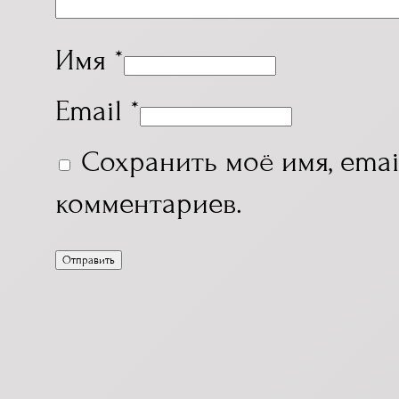
Имя
*
Email
*
Сохранить моё имя, emai
комментариев.