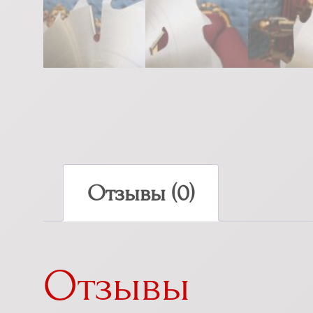
Отзывы (0)
Отзывы