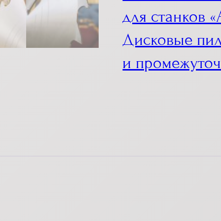
для станков 
Дисковые пил
и промежуточ